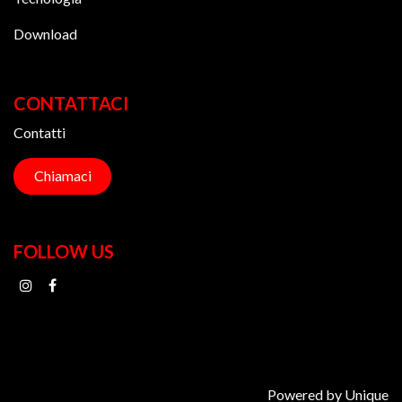
Download
CONTATTACI
Contatti
C​​​​hiama​​​​ci
FOLLOW US
Powered by Unique